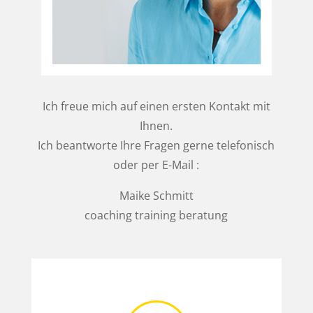
Ich freue mich auf einen ersten Kontakt mit
Ihnen.
Ich beantworte Ihre Fragen gerne telefonisch
oder per E-Mail :
Maike Schmitt
coaching training beratung