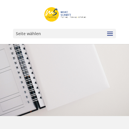
Seite wählen