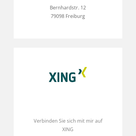
Bernhardstr. 12
79098 Freiburg
XING
Verbinden Sie sich mit mir auf
XING