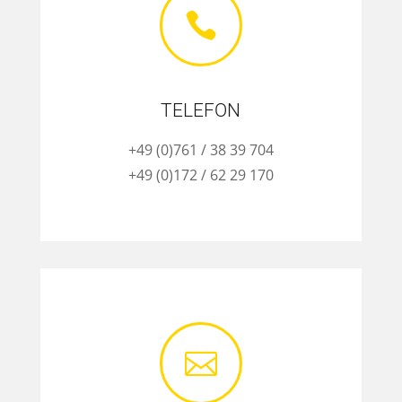

TELEFON
+49 (0)761 / 38 39 704
+49 (0)172 / 62 29 170
