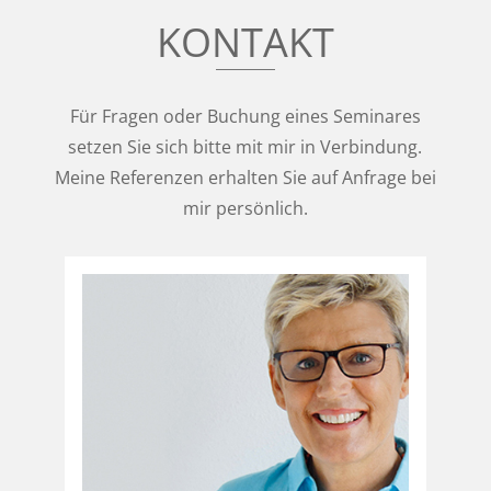
KONTAKT
Für Fragen oder Buchung eines Seminares
setzen Sie sich bitte mit mir in Verbindung.
Meine Referenzen erhalten Sie auf Anfrage bei
mir persönlich.