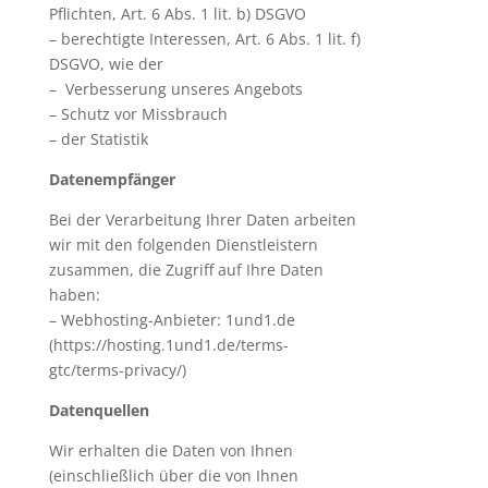
Pflichten, Art. 6 Abs. 1 lit. b) DSGVO
– berechtigte Interessen, Art. 6 Abs. 1 lit. f)
DSGVO, wie der
– Verbesserung unseres Angebots
– Schutz vor Missbrauch
– der Statistik
Datenempfänger
Bei der Verarbeitung Ihrer Daten arbeiten
wir mit den folgenden Dienstleistern
zusammen, die Zugriff auf Ihre Daten
haben:
– Webhosting-Anbieter: 1und1.de
(https://hosting.1und1.de/terms-
gtc/terms-privacy/)
Datenquellen
Wir erhalten die Daten von Ihnen
(einschließlich über die von Ihnen