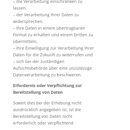
– die Verarbeitung einschränken zu
lassen,
– der Verarbeitung Ihrer Daten zu
widersprechen,
– Ihre Daten in einem übertragbaren
Format zu erhalten und einem Dritten zu
übermitteln,
– Ihre Einwilligung zur Verarbeitung Ihrer
Daten für die Zukunft zu widerrufen und
– sich bei der zuständigen
Aufsichtsbehörde über eine unzulässige
Datenverarbeitung zu beschweren.
Erfordernis oder Verpflichtung zur
Bereitstellung von Daten
Soweit dies bei der Erhebung nicht
ausdrücklich angegeben ist, ist die
Bereitstellung von Daten nicht
erforderlich oder verpflichtend.