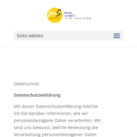
Seite wählen
Datenschutz
Datenschutzerklärung
Mit dieser Datenschutzerklärung möchte
ich Sie darüber informieren, wie wir
personenbezogene Daten verarbeiten. Wir
sind uns bewusst, welche Bedeutung die
Verarbeitung personenbezogener Daten