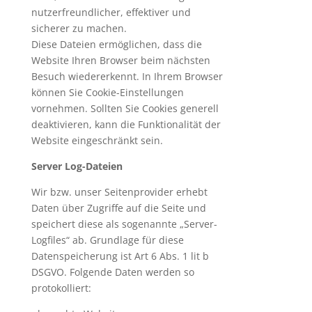
nutzerfreundlicher, effektiver und
sicherer zu machen.
Diese Dateien ermöglichen, dass die
Website Ihren Browser beim nächsten
Besuch wiedererkennt. In Ihrem Browser
können Sie Cookie-Einstellungen
vornehmen. Sollten Sie Cookies generell
deaktivieren, kann die Funktionalität der
Website eingeschränkt sein.
Server Log-Dateien
Wir bzw. unser Seitenprovider erhebt
Daten über Zugriffe auf die Seite und
speichert diese als sogenannte „Server-
Logfiles“ ab. Grundlage für diese
Datenspeicherung ist Art 6 Abs. 1 lit b
DSGVO. Folgende Daten werden so
protokolliert: