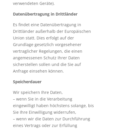
verwendeten Geräte).
Datenübertragung in Drittländer
Es findet eine Datenübertragung in
Drittländer außerhalb der Europäischen
Union statt. Dies erfolgt auf der
Grundlage gesetzlich vorgesehener
vertraglicher Regelungen, die einen
angemessenen Schutz Ihrer Daten
sicherstellen sollen und die Sie auf
Anfrage einsehen können.
Speicherdauer
Wir speichern Ihre Daten,
– wenn Sie in die Verarbeitung
eingewilligt haben höchstens solange, bis
Sie Ihre Einwilligung widerrufen,
– wenn wir die Daten zur Durchführung
eines Vertrags oder zur Erfüllung