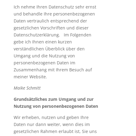
Ich nehme Ihren Datenschutz sehr ernst
und behandle Ihre personenbezogenen
Daten vertraulich entsprechend der
gesetzlichen Vorschriften und dieser
Datenschutzerklärung. Im Folgenden
gebe ich Ihnen einen kurzen
verständlichen Überblick über den
Umgang und die Nutzung von
personenbezogenen Daten im
Zusammenhang mit Ihrem Besuch auf
meiner Website.
Maike Schmitt
Grundsätzliches zum Umgang und zur
Nutzung von personenbezogenen Daten
Wir erheben, nutzen und geben Ihre
Daten nur dann weiter, wenn dies im
gesetzlichen Rahmen erlaubt ist, Sie uns