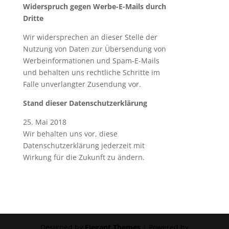
Widerspruch gegen Werbe-E-Mails durch
Dritte
Wir widersprechen an dieser Stelle der
Nutzung von Daten zur Übersendung von
Werbeinformationen und Spam-E-Mails
und behalten uns rechtliche Schritte im
Falle unverlangter Zusendung vor.
Stand dieser Datenschutzerklärung
25. Mai 2018
Wir behalten uns vor, diese
Datenschutzerklärung jederzeit mit
Wirkung für die Zukunft zu ändern.
Designed by
Elegant Themes
| Powered by