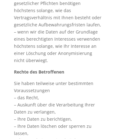
gesetzlicher Pflichten benötigen
höchstens solange, wie das
Vertragsverhältnis mit Ihnen besteht oder
gesetzliche Aufbewahrungsfristen laufen,
– wenn wir die Daten auf der Grundlage
eines berechtigten Interesses verwenden
höchstens solange, wie Ihr Interesse an
einer Löschung oder Anonymisierung
nicht überwiegt.
Rechte des Betroffenen
Sie haben teilweise unter bestimmten
Voraussetzungen
– das Recht,
– Auskunft über die Verarbeitung Ihrer
Daten zu verlangen,
– Ihre Daten zu berichtigen,
– Ihre Daten löschen oder sperren zu
lassen,