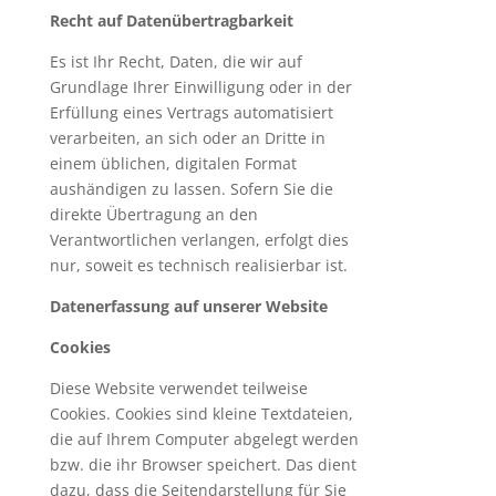
Recht auf Datenübertragbarkeit
Es ist Ihr Recht, Daten, die wir auf
Grundlage Ihrer Einwilligung oder in der
Erfüllung eines Vertrags automatisiert
verarbeiten, an sich oder an Dritte in
einem üblichen, digitalen Format
aushändigen zu lassen. Sofern Sie die
direkte Übertragung an den
Verantwortlichen verlangen, erfolgt dies
nur, soweit es technisch realisierbar ist.
Datenerfassung auf unserer Website
Cookies
Diese Website verwendet teilweise
Cookies. Cookies sind kleine Textdateien,
die auf Ihrem Computer abgelegt werden
bzw. die ihr Browser speichert. Das dient
dazu, dass die Seitendarstellung für Sie