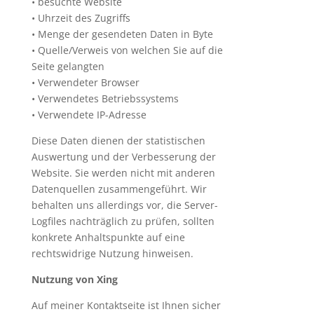
• besuchte Website
• Uhrzeit des Zugriffs
• Menge der gesendeten Daten in Byte
• Quelle/Verweis von welchen Sie auf die
Seite gelangten
• Verwendeter Browser
• Verwendetes Betriebssystems
• Verwendete IP-Adresse
Diese Daten dienen der statistischen
Auswertung und der Verbesserung der
Website. Sie werden nicht mit anderen
Datenquellen zusammengeführt. Wir
behalten uns allerdings vor, die Server-
Logfiles nachträglich zu prüfen, sollten
konkrete Anhaltspunkte auf eine
rechtswidrige Nutzung hinweisen.
Nutzung von Xing
Auf meiner Kontaktseite ist Ihnen sicher