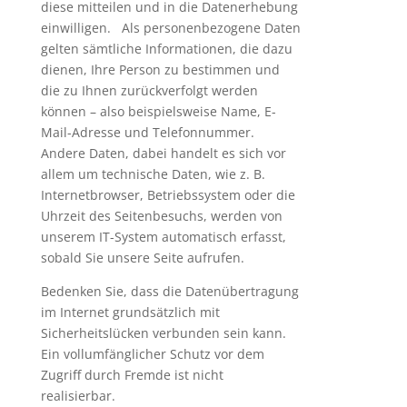
diese mitteilen und in die Datenerhebung
einwilligen. Als personenbezogene Daten
gelten sämtliche Informationen, die dazu
dienen, Ihre Person zu bestimmen und
die zu Ihnen zurückverfolgt werden
können – also beispielsweise Name, E-
Mail-Adresse und Telefonnummer.
Andere Daten, dabei handelt es sich vor
allem um technische Daten, wie z. B.
Internetbrowser, Betriebssystem oder die
Uhrzeit des Seitenbesuchs, werden von
unserem IT-System automatisch erfasst,
sobald Sie unsere Seite aufrufen.
Bedenken Sie, dass die Datenübertragung
im Internet grundsätzlich mit
Sicherheitslücken verbunden sein kann.
Ein vollumfänglicher Schutz vor dem
Zugriff durch Fremde ist nicht
realisierbar.