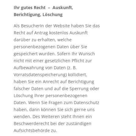
Ihr gutes Recht – Auskunft,
Berichtigung, Löschung
Als BesucherIn der Website haben Sie das
Recht auf Antrag kostenlos Auskunft
darüber zu erhalten, welche
personenbezogenen Daten über Sie
gespeichert wurden. Sofern Ihr Wunsch
nicht mit einer gesetzlichen Pflicht zur
Aufbewahrung von Daten (z. B.
Vorratsdatenspeicherung) kollidiert,
haben Sie ein Anrecht auf Berichtigung
falscher Daten und auf die Sperrung oder
Löschung Ihrer personenbezogenen
Daten. Wenn Sie Fragen zum Datenschutz
haben, dann können Sie sich gerne uns
wenden. Des Weiteren steht Ihnen ein
Beschwerderecht bei der zuständigen
Aufsichtsbehörde zu.