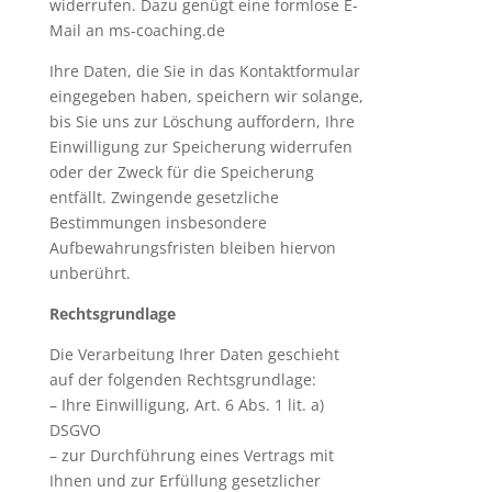
widerrufen. Dazu genügt eine formlose E-
Mail an ms-coaching.de
Ihre Daten, die Sie in das Kontaktformular
eingegeben haben, speichern wir solange,
bis Sie uns zur Löschung auffordern, Ihre
Einwilligung zur Speicherung widerrufen
oder der Zweck für die Speicherung
entfällt. Zwingende gesetzliche
Bestimmungen insbesondere
Aufbewahrungsfristen bleiben hiervon
unberührt.
Rechtsgrundlage
Die Verarbeitung Ihrer Daten geschieht
auf der folgenden Rechtsgrundlage:
– Ihre Einwilligung, Art. 6 Abs. 1 lit. a)
DSGVO
– zur Durchführung eines Vertrags mit
Ihnen und zur Erfüllung gesetzlicher