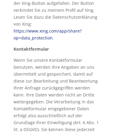
der Xing-Button aufgefallen. Der Button
verbindet Sie zu meinem Profil auf Xing.
Lesen Sie dazu die Datenschutzerklärung
von Xing:
https://www.xing.com/app/share?
op=data_protection
.
Kontaktformular
Wenn Sie unsere Kontaktformular
benutzen, werden Ihre Angaben an uns
übermittelt und gespeichert, damit auf
diese zur Bearbeitung und Beantwortung
Ihrer Anfrage zurückgegriffen werden
kann. Ihre Daten werden nicht an Dritte
weitergegeben. Die Verarbeitung in das
Kontaktformular eingegebener Daten
erfolgt also ausschließlich auf der
Grundlage Ihrer Einwilligung (Art. 6 Abs. 1
lit. a DSGVO). Sie können diese jederzeit