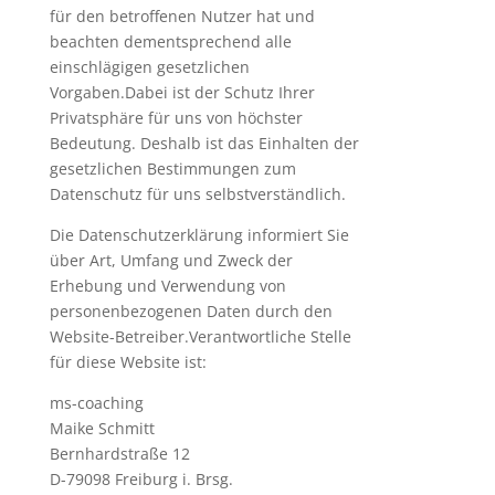
für den betroffenen Nutzer hat und
beachten dementsprechend alle
einschlägigen gesetzlichen
Vorgaben.Dabei ist der Schutz Ihrer
Privatsphäre für uns von höchster
Bedeutung. Deshalb ist das Einhalten der
gesetzlichen Bestimmungen zum
Datenschutz für uns selbstverständlich.
Die Datenschutzerklärung informiert Sie
über Art, Umfang und Zweck der
Erhebung und Verwendung von
personenbezogenen Daten durch den
Website-Betreiber.Verantwortliche Stelle
für diese Website ist:
ms-coaching
Maike Schmitt
Bernhardstraße 12
D-79098 Freiburg i. Brsg.